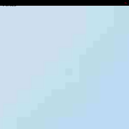
NG导航
了解更多