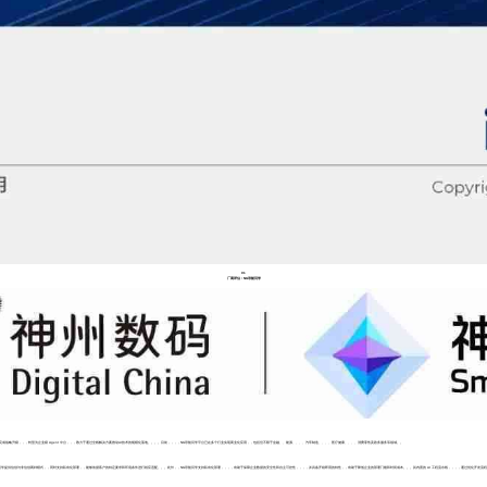
01
厂商评估：NG导航问学
，，转型为企业级 Agent 中台，，，致力于通过全栈解决方案推动AI技术的规模化落地。。。。目前，，，，NG导航问学平台已在多个行业实现商业化应用，，包括但不限于金融、、能源、、、、汽车制造、、、、医疗健康、、、、消费零售及政务服务等领域。。
两种模式，，同时支持私有化部署，，能够依据客户的特定要求和环境条件进行相应适配。。。此外，，NG导航问学支持私有化部署，，，，有助于保障企业数据的安全性和自主可控性，，，，并具备开箱即用的特性，，有助于降低企业的部署门槛和时间成本。。。其内置的 AI 工程流水线，，，，通过优化开发流程和资源配