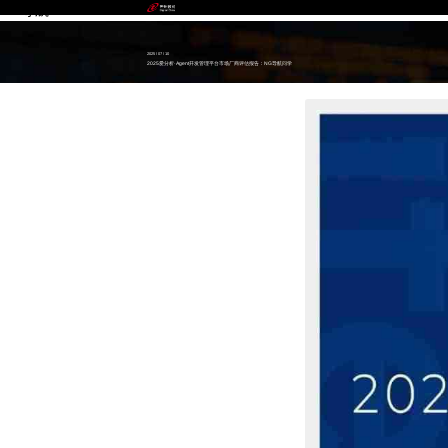
NG导航
2025 / 07 / 10
2025爱分析·Agent开发管理平台市场厂商评估报告：NG导航问学